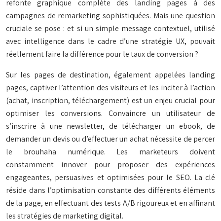
refonte graphique complète des landing pages à des
campagnes de remarketing sophistiquées. Mais une question
cruciale se pose : et si un simple message contextuel, utilisé
avec intelligence dans le cadre d’une stratégie UX, pouvait
réellement faire la différence pour le taux de conversion ?
Sur les pages de destination, également appelées landing
pages, captiver l’attention des visiteurs et les inciter à l’action
(achat, inscription, téléchargement) est un enjeu crucial pour
optimiser les conversions. Convaincre un utilisateur de
s’inscrire à une newsletter, de télécharger un ebook, de
demander un devis ou d’effectuer un achat nécessite de percer
le brouhaha numérique. Les marketeurs doivent
constamment innover pour proposer des expériences
engageantes, persuasives et optimisées pour le SEO. La clé
réside dans l’optimisation constante des différents éléments
de la page, en effectuant des tests A/B rigoureux et en affinant
les stratégies de marketing digital.