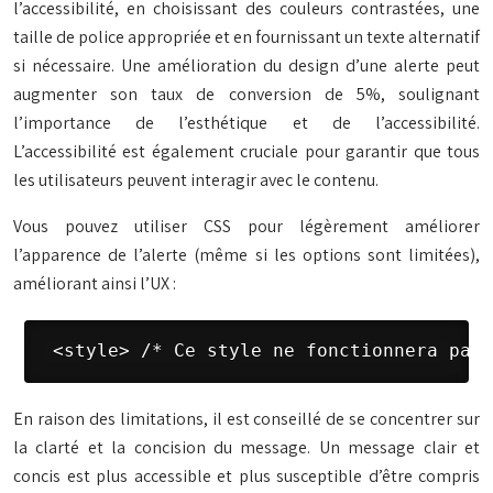
l’accessibilité, en choisissant des couleurs contrastées, une
taille de police appropriée et en fournissant un texte alternatif
si nécessaire. Une amélioration du design d’une alerte peut
augmenter son taux de conversion de 5%, soulignant
l’importance de l’esthétique et de l’accessibilité.
L’accessibilité est également cruciale pour garantir que tous
les utilisateurs peuvent interagir avec le contenu.
Vous pouvez utiliser CSS pour légèrement améliorer
l’apparence de l’alerte (même si les options sont limitées),
améliorant ainsi l’UX :
 <style> /* Ce style ne fonctionnera pas 
En raison des limitations, il est conseillé de se concentrer sur
la clarté et la concision du message. Un message clair et
concis est plus accessible et plus susceptible d’être compris