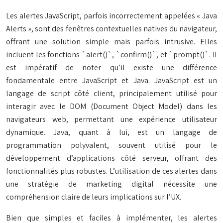
Les alertes JavaScript, parfois incorrectement appelées « Java
Alerts », sont des fenêtres contextuelles natives du navigateur,
offrant une solution simple mais parfois intrusive. Elles
incluent les fonctions `alert()`, `confirm()`, et `prompt()`. Il
est impératif de noter qu’il existe une différence
fondamentale entre JavaScript et Java. JavaScript est un
langage de script côté client, principalement utilisé pour
interagir avec le DOM (Document Object Model) dans les
navigateurs web, permettant une expérience utilisateur
dynamique. Java, quant à lui, est un langage de
programmation polyvalent, souvent utilisé pour le
développement d’applications côté serveur, offrant des
fonctionnalités plus robustes. L’utilisation de ces alertes dans
une stratégie de marketing digital nécessite une
compréhension claire de leurs implications sur l’UX.
Bien que simples et faciles à implémenter, les alertes