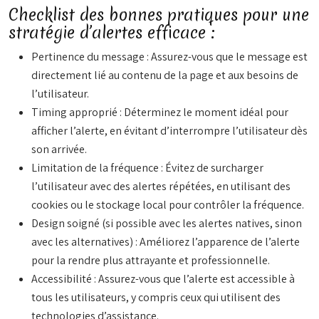
Checklist des bonnes pratiques pour une
stratégie d’alertes efficace :
Pertinence du message : Assurez-vous que le message est
directement lié au contenu de la page et aux besoins de
l’utilisateur.
Timing approprié : Déterminez le moment idéal pour
afficher l’alerte, en évitant d’interrompre l’utilisateur dès
son arrivée.
Limitation de la fréquence : Évitez de surcharger
l’utilisateur avec des alertes répétées, en utilisant des
cookies ou le stockage local pour contrôler la fréquence.
Design soigné (si possible avec les alertes natives, sinon
avec les alternatives) : Améliorez l’apparence de l’alerte
pour la rendre plus attrayante et professionnelle.
Accessibilité : Assurez-vous que l’alerte est accessible à
tous les utilisateurs, y compris ceux qui utilisent des
technologies d’assistance.