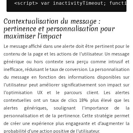
 <script> var inactivityTimeout; function
Contextualisation du message :
pertinence et personnalisation pour
maximiser l’impact
Le message affiché dans une alerte doit être pertinent pour le
contenu de la page et les actions de l’utilisateur. Un message
générique ou hors contexte sera perçu comme intrusif et
inefficace, réduisant le taux de conversion. La personnalisation
du message en fonction des informations disponibles sur
l’utilisateur peut améliorer significativement son impact sur
l’optimisation UX et le parcours client. Les alertes
contextuelles ont un taux de clics 18% plus élevé que les
alertes génériques, soulignant l’importance de la
personnalisation et de la pertinence. Cette stratégie permet
de créer une expérience plus engageante et d’augmenter la
probabilité d’une action positive de l’utilisateur.