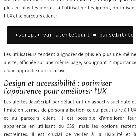
plus en plus les alertes si l’utilisateur les ignore, optimisant
l’UX et le parcours client :
 <script> var alerteCount = parseInt(loca
Les utilisateurs tendent à ignorer de plus en plus une même
alerte, affichée sur une même page, soulignant l’importance
d’une approche non intrusive.
Design et accessibilité : optimiser
l’apparence pour améliorer l’UX
Les alertes JavaScript par défaut ont un aspect visuel daté et
limité en termes de personnalisation, ce qui peut nuire à l’UX
et au parcours client. Il est possible d’améliorer leur
apparence en utilisant du CSS, mais les options restent
restreintes. Il est crucial de veiller à la lisibilité et à