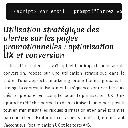
 <script> var email = prompt("Entrez votr
Utilisation stratégique des
alertes sur les pages
promotionnelles : optimisation
UX et conversion
L’efficacité des alertes JavaScript, et leur impact sur le taux de
conversion, repose sur une utilisation stratégique dans le
cadre d’une approche marketing promotionnel globale. Le
timing, la contextualisation et la fréquence sont des facteurs
clés à prendre en compte pour l’optimisation UX. Une
approche réfléchie permettra de maximiser leur impact positif
tout en minimisant les risques d’irritation et en améliorant le
parcours client. Explorons ces aspects en détail, en mettant
l’accent sur l’optimisation UX et les tests A/B.