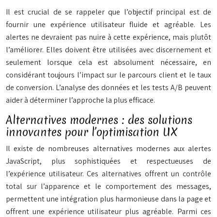
Il est crucial de se rappeler que l’objectif principal est de
fournir une expérience utilisateur fluide et agréable. Les
alertes ne devraient pas nuire à cette expérience, mais plutôt
l’améliorer. Elles doivent être utilisées avec discernement et
seulement lorsque cela est absolument nécessaire, en
considérant toujours l’impact sur le parcours client et le taux
de conversion. L’analyse des données et les tests A/B peuvent
aider à déterminer l’approche la plus efficace.
Alternatives modernes : des solutions
innovantes pour l’optimisation UX
Il existe de nombreuses alternatives modernes aux alertes
JavaScript, plus sophistiquées et respectueuses de
l’expérience utilisateur. Ces alternatives offrent un contrôle
total sur l’apparence et le comportement des messages,
permettent une intégration plus harmonieuse dans la page et
offrent une expérience utilisateur plus agréable. Parmi ces