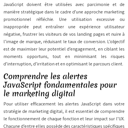
JavaScript doivent être utilisées avec parcimonie et de
manière stratégique dans le cadre d’une approche marketing
promotionnel réfléchie. Une utilisation excessive ou
inappropriée peut entraîner une expérience utilisateur
négative, frustrer les visiteurs de vos landing pages et nuire à
l’image de marque, réduisant le taux de conversion. L’objectif
est de maximiser leur potentiel d’engagement, en ciblant les
moments opportuns, tout en minimisant les risques
d’interruption, d’irritation et en optimisant le parcours client.
Comprendre les alertes
JavaScript fondamentales pour
le marketing digital
Pour utiliser efficacement les alertes JavaScript dans votre
stratégie de marketing digital, il est essentiel de comprendre
le fonctionnement de chaque fonction et leur impact sur l’UX.
Chacune d’entre elles possède des caractéristiques spécifiques