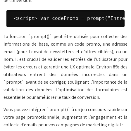
de conversion.
 <script> var codePromo = prompt("Entrez 
La fonction `prompt()` peut être utilisée pour collecter des
informations de base, comme un code promo, une adresse
email (pour l’envoi de newsletters et d’offres ciblées), ou un
nom. Il est crucial de valider les entrées de l’utilisateur pour
éviter les erreurs et garantir une UX optimale. Environ 8% des
utilisateurs entrent des données incorrectes dans un
`prompt` avant de se corriger, soulignant l’importance de la
validation des données. L’optimisation des formulaires est
essentielle pour améliorer le taux de conversion.
Vous pouvez intégrer `prompt()` à un jeu concours rapide sur
votre page promotionnelle, augmentant l’engagement et la
collecte d’emails pour vos campagnes de marketing digital :