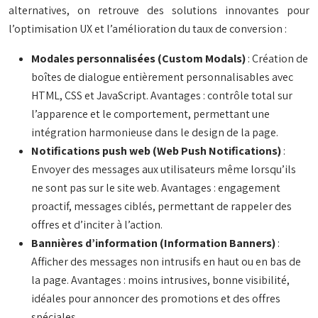
alternatives, on retrouve des solutions innovantes pour
l’optimisation UX et l’amélioration du taux de conversion :
Modales personnalisées (Custom Modals)
: Création de
boîtes de dialogue entièrement personnalisables avec
HTML, CSS et JavaScript. Avantages : contrôle total sur
l’apparence et le comportement, permettant une
intégration harmonieuse dans le design de la page.
Notifications push web (Web Push Notifications)
:
Envoyer des messages aux utilisateurs même lorsqu’ils
ne sont pas sur le site web. Avantages : engagement
proactif, messages ciblés, permettant de rappeler des
offres et d’inciter à l’action.
Bannières d’information (Information Banners)
:
Afficher des messages non intrusifs en haut ou en bas de
la page. Avantages : moins intrusives, bonne visibilité,
idéales pour annoncer des promotions et des offres
spéciales.