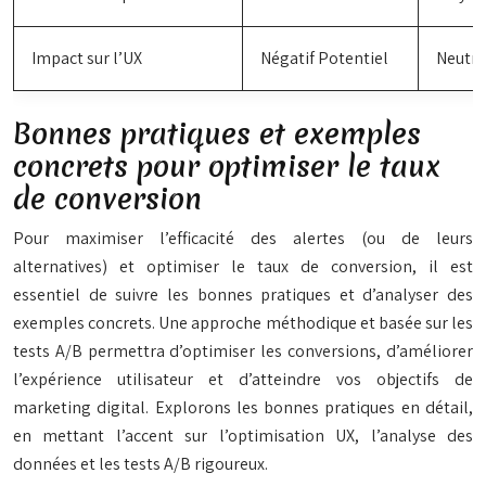
Impact sur l’UX
Négatif Potentiel
Neutre 
Bonnes pratiques et exemples
concrets pour optimiser le taux
de conversion
Pour maximiser l’efficacité des alertes (ou de leurs
alternatives) et optimiser le taux de conversion, il est
essentiel de suivre les bonnes pratiques et d’analyser des
exemples concrets. Une approche méthodique et basée sur les
tests A/B permettra d’optimiser les conversions, d’améliorer
l’expérience utilisateur et d’atteindre vos objectifs de
marketing digital. Explorons les bonnes pratiques en détail,
en mettant l’accent sur l’optimisation UX, l’analyse des
données et les tests A/B rigoureux.