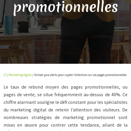
promotionnelles
/
Marketing digital
/ Utiliser java alerts pour capter l’attention sur vos pages promotionnelles
Le taux de rebond moyen des pages promotionnelles, ou
pages de vente, se situe fréquemment au-dessus de 40%. Ce
chiffre alarmant souligne le défi constant pour les spécialistes
du marketing digital de retenir l’attention des visiteurs. De
nombreuses stratégies de marketing promotionnel sont
mises en œuvre pour contrer cette tendance, allant de la