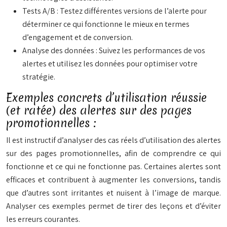
Tests A/B : Testez différentes versions de l’alerte pour
déterminer ce qui fonctionne le mieux en termes
d’engagement et de conversion.
Analyse des données : Suivez les performances de vos
alertes et utilisez les données pour optimiser votre
stratégie.
Exemples concrets d’utilisation réussie
(et ratée) des alertes sur des pages
promotionnelles :
Il est instructif d’analyser des cas réels d’utilisation des alertes
sur des pages promotionnelles, afin de comprendre ce qui
fonctionne et ce qui ne fonctionne pas. Certaines alertes sont
efficaces et contribuent à augmenter les conversions, tandis
que d’autres sont irritantes et nuisent à l’image de marque.
Analyser ces exemples permet de tirer des leçons et d’éviter
les erreurs courantes.