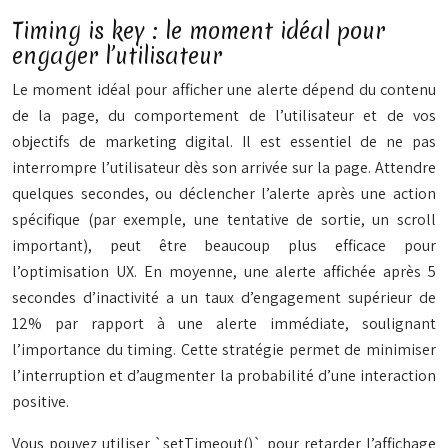
Timing is key : le moment idéal pour
engager l’utilisateur
Le moment idéal pour afficher une alerte dépend du contenu
de la page, du comportement de l’utilisateur et de vos
objectifs de marketing digital. Il est essentiel de ne pas
interrompre l’utilisateur dès son arrivée sur la page. Attendre
quelques secondes, ou déclencher l’alerte après une action
spécifique (par exemple, une tentative de sortie, un scroll
important), peut être beaucoup plus efficace pour
l’optimisation UX. En moyenne, une alerte affichée après 5
secondes d’inactivité a un taux d’engagement supérieur de
12% par rapport à une alerte immédiate, soulignant
l’importance du timing. Cette stratégie permet de minimiser
l’interruption et d’augmenter la probabilité d’une interaction
positive.
Vous pouvez utiliser `setTimeout()` pour retarder l’affichage