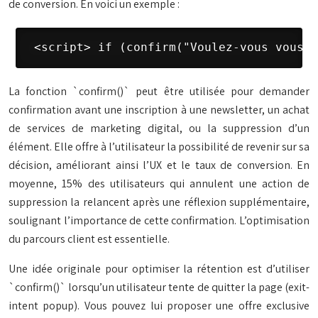
de conversion. En voici un exemple :
 <script> if (confirm("Voulez-vous vous i
La fonction `confirm()` peut être utilisée pour demander
confirmation avant une inscription à une newsletter, un achat
de services de marketing digital, ou la suppression d’un
élément. Elle offre à l’utilisateur la possibilité de revenir sur sa
décision, améliorant ainsi l’UX et le taux de conversion. En
moyenne, 15% des utilisateurs qui annulent une action de
suppression la relancent après une réflexion supplémentaire,
soulignant l’importance de cette confirmation. L’optimisation
du parcours client est essentielle.
Une idée originale pour optimiser la rétention est d’utiliser
`confirm()` lorsqu’un utilisateur tente de quitter la page (exit-
intent popup). Vous pouvez lui proposer une offre exclusive