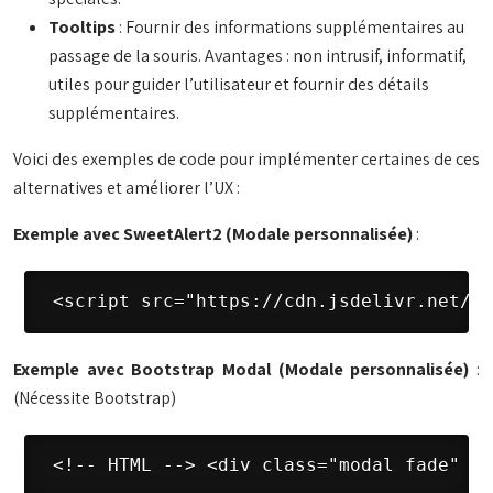
Tooltips
: Fournir des informations supplémentaires au
passage de la souris. Avantages : non intrusif, informatif,
utiles pour guider l’utilisateur et fournir des détails
supplémentaires.
Voici des exemples de code pour implémenter certaines de ces
alternatives et améliorer l’UX :
Exemple avec SweetAlert2 (Modale personnalisée)
:
 <script src="https://cdn.jsdelivr.net/np
Exemple avec Bootstrap Modal (Modale personnalisée)
:
(Nécessite Bootstrap)
 <!-- HTML --> <div class="modal fade" id