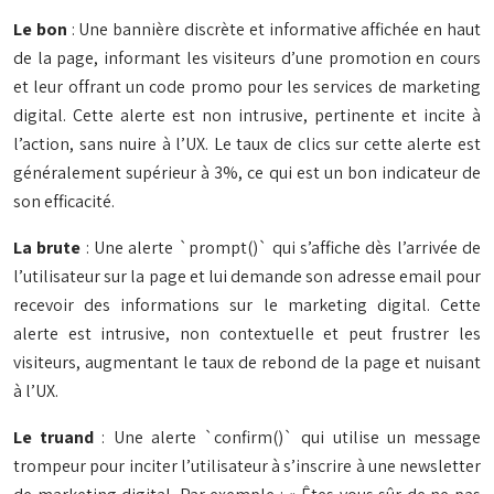
Le bon
: Une bannière discrète et informative affichée en haut
de la page, informant les visiteurs d’une promotion en cours
et leur offrant un code promo pour les services de marketing
digital. Cette alerte est non intrusive, pertinente et incite à
l’action, sans nuire à l’UX. Le taux de clics sur cette alerte est
généralement supérieur à 3%, ce qui est un bon indicateur de
son efficacité.
La brute
: Une alerte `prompt()` qui s’affiche dès l’arrivée de
l’utilisateur sur la page et lui demande son adresse email pour
recevoir des informations sur le marketing digital. Cette
alerte est intrusive, non contextuelle et peut frustrer les
visiteurs, augmentant le taux de rebond de la page et nuisant
à l’UX.
Le truand
: Une alerte `confirm()` qui utilise un message
trompeur pour inciter l’utilisateur à s’inscrire à une newsletter