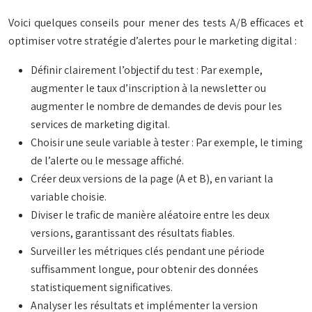
Voici quelques conseils pour mener des tests A/B efficaces et
optimiser votre stratégie d’alertes pour le marketing digital :
Définir clairement l’objectif du test : Par exemple,
augmenter le taux d’inscription à la newsletter ou
augmenter le nombre de demandes de devis pour les
services de marketing digital.
Choisir une seule variable à tester : Par exemple, le timing
de l’alerte ou le message affiché.
Créer deux versions de la page (A et B), en variant la
variable choisie.
Diviser le trafic de manière aléatoire entre les deux
versions, garantissant des résultats fiables.
Surveiller les métriques clés pendant une période
suffisamment longue, pour obtenir des données
statistiquement significatives.
Analyser les résultats et implémenter la version