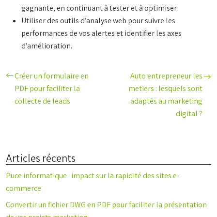
gagnante, en continuant à tester et à optimiser.
Utiliser des outils d’analyse web pour suivre les
performances de vos alertes et identifier les axes
d’amélioration.
Créer un formulaire en
Auto entrepreneur les
PDF pour faciliter la
metiers : lesquels sont
collecte de leads
adaptés au marketing
digital ?
Articles récents
Puce informatique : impact sur la rapidité des sites e-
commerce
Convertir un fichier DWG en PDF pour faciliter la présentation