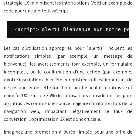
stratégie UX minimisant les interruptions. Voici un exemple de
code pour une alerte JavaScript:
 <script> alert("Bienvenue sur notre page
Les cas d’utilisation appropriés pour `alert()` incluent les
notifications simples (par exemple, un message de
bienvenue), les avertissements (par exemple, un formulaire
incomplet), ou la confirmation d’une action (par exemple,
« Votre inscription a bien été enregistrée »). Il est important de
ne pas abuser de cette fonction car elle peut être intrusive et
nuire à l’UX. Plus de 35% des utilisateurs considèrent les pop-
up intrusives comme une source majeure d’irritation lors de la
navigation web, impactant négativement le taux de
conversion. L’optimisation UX est donc cruciale.
Imaginez une promotion à durée limitée pour une offre de