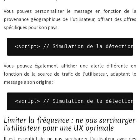
Vous pouvez personnaliser le message en fonction de la
provenance géographique de l’utilisateur, offrant des offres
spécifiques pour son pays :
 <script> // Simulation de la détection d
Vous pouvez également afficher une alerte différente en
fonction de la source de trafic de l’utilisateur, adaptant le
message à son origine :
 <script> // Simulation de la détection d
Limiter la fréquence : ne pas surcharger
l’utilisateur pour une UX optimale
Il est essentiel de ne pas surcharger l’utilisateur avec des