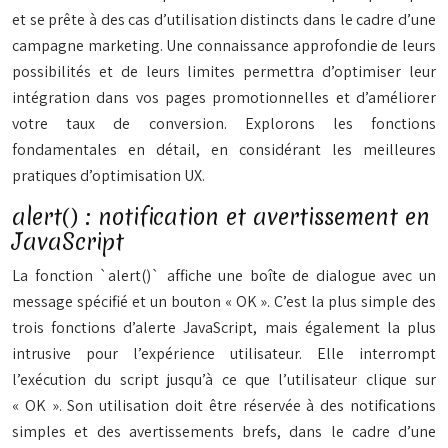
et se prête à des cas d’utilisation distincts dans le cadre d’une
campagne marketing. Une connaissance approfondie de leurs
possibilités et de leurs limites permettra d’optimiser leur
intégration dans vos pages promotionnelles et d’améliorer
votre taux de conversion. Explorons les fonctions
fondamentales en détail, en considérant les meilleures
pratiques d’optimisation UX.
alert() : notification et avertissement en
JavaScript
La fonction `alert()` affiche une boîte de dialogue avec un
message spécifié et un bouton « OK ». C’est la plus simple des
trois fonctions d’alerte JavaScript, mais également la plus
intrusive pour l’expérience utilisateur. Elle interrompt
l’exécution du script jusqu’à ce que l’utilisateur clique sur
« OK ». Son utilisation doit être réservée à des notifications
simples et des avertissements brefs, dans le cadre d’une