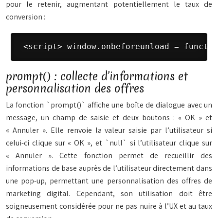
pour le retenir, augmentant potentiellement le taux de
conversion :
 <script> window.onbeforeunload = functio
prompt() : collecte d’informations et
personnalisation des offres
La fonction `prompt()` affiche une boîte de dialogue avec un
message, un champ de saisie et deux boutons : « OK » et
« Annuler ». Elle renvoie la valeur saisie par l’utilisateur si
celui-ci clique sur « OK », et `null` si l’utilisateur clique sur
« Annuler ». Cette fonction permet de recueillir des
informations de base auprès de l’utilisateur directement dans
une pop-up, permettant une personnalisation des offres de
marketing digital. Cependant, son utilisation doit être
soigneusement considérée pour ne pas nuire à l’UX et au taux