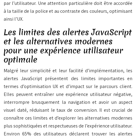
par l’utilisateur. Une attention particulière doit être accordée
à la taille de la police et au contraste des couleurs, optimisant
ainsi l’UX.
Les limites des alertes JavaScript
et les alternatives modernes
pour une expérience utilisateur
optimale
Malgré leur simplicité et leur facilité d’implémentation, les
alertes JavaScript présentent des limites importantes en
termes d’optimisation UX et d’impact sur le parcours client.
Elles peuvent entraîner une expérience utilisateur négative,
interrompre brusquement la navigation et avoir un aspect
visuel daté, réduisant le taux de conversion. Il est crucial de
connaître ces limites et d’explorer les alternatives modernes
plus sophistiquées et respectueuses de l’expérience utilisateur.
Environ 65% des utilisateurs déclarent trouver les alertes