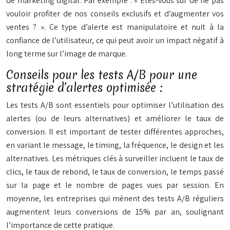
de marketing digital. Par exemple : « Êtes-vous sûr de ne pas
vouloir profiter de nos conseils exclusifs et d’augmenter vos
ventes ? ». Ce type d’alerte est manipulatoire et nuit à la
confiance de l’utilisateur, ce qui peut avoir un impact négatif à
long terme sur l’image de marque.
Conseils pour les tests A/B pour une
stratégie d’alertes optimisée :
Les tests A/B sont essentiels pour optimiser l’utilisation des
alertes (ou de leurs alternatives) et améliorer le taux de
conversion. Il est important de tester différentes approches,
en variant le message, le timing, la fréquence, le design et les
alternatives. Les métriques clés à surveiller incluent le taux de
clics, le taux de rebond, le taux de conversion, le temps passé
sur la page et le nombre de pages vues par session. En
moyenne, les entreprises qui mènent des tests A/B réguliers
augmentent leurs conversions de 15% par an, soulignant
l’importance de cette pratique.