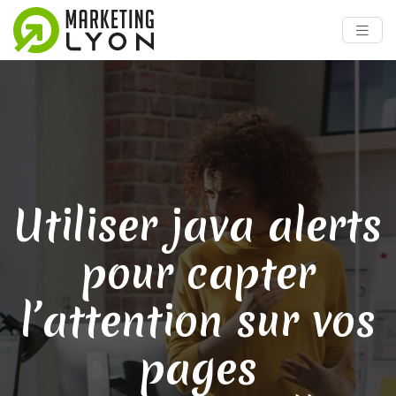
Utiliser java alerts
pour capter
l’attention sur vos
pages