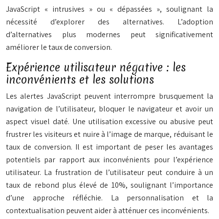
JavaScript « intrusives » ou « dépassées », soulignant la
nécessité d’explorer des alternatives. L’adoption
d’alternatives plus modernes peut significativement
améliorer le taux de conversion.
Expérience utilisateur négative : les
inconvénients et les solutions
Les alertes JavaScript peuvent interrompre brusquement la
navigation de l’utilisateur, bloquer le navigateur et avoir un
aspect visuel daté. Une utilisation excessive ou abusive peut
frustrer les visiteurs et nuire à l’image de marque, réduisant le
taux de conversion. Il est important de peser les avantages
potentiels par rapport aux inconvénients pour l’expérience
utilisateur. La frustration de l’utilisateur peut conduire à un
taux de rebond plus élevé de 10%, soulignant l’importance
d’une approche réfléchie. La personnalisation et la
contextualisation peuvent aider à atténuer ces inconvénients.