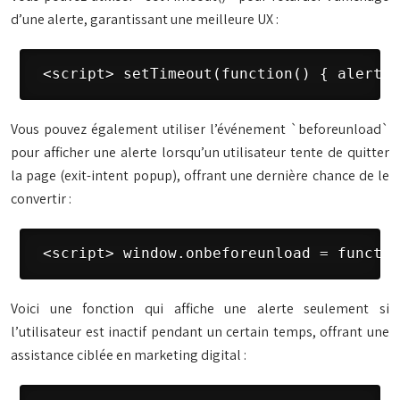
d’une alerte, garantissant une meilleure UX :
 <script> setTimeout(function() { alert("
Vous pouvez également utiliser l’événement `beforeunload`
pour afficher une alerte lorsqu’un utilisateur tente de quitter
la page (exit-intent popup), offrant une dernière chance de le
convertir :
 <script> window.onbeforeunload = functio
Voici une fonction qui affiche une alerte seulement si
l’utilisateur est inactif pendant un certain temps, offrant une
assistance ciblée en marketing digital :