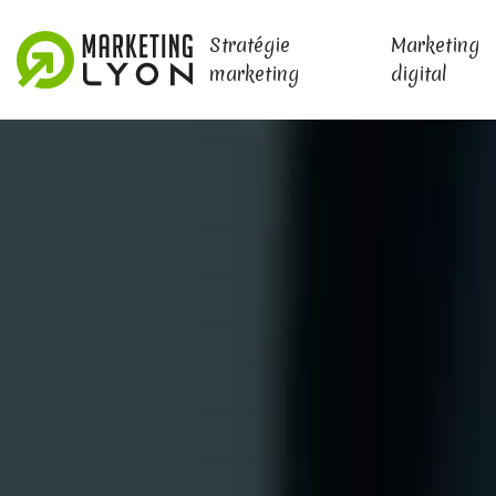
Stratégie
Marketing
marketing
digital