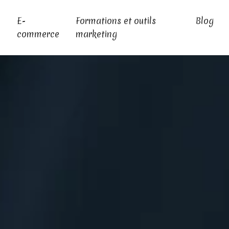
E-
Formations et outils
Blog
commerce
marketing