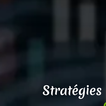
Stratégies