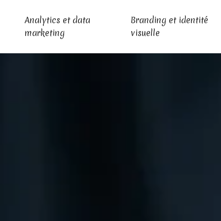
Analytics et data
Branding et identité
marketing
visuelle