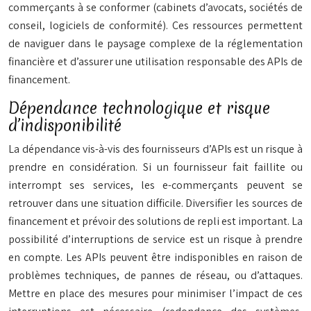
commerçants à se conformer (cabinets d’avocats, sociétés de
conseil, logiciels de conformité). Ces ressources permettent
de naviguer dans le paysage complexe de la réglementation
financière et d’assurer une utilisation responsable des APIs de
financement.
Dépendance technologique et risque
d’indisponibilité
La dépendance vis-à-vis des fournisseurs d’APIs est un risque à
prendre en considération. Si un fournisseur fait faillite ou
interrompt ses services, les e-commerçants peuvent se
retrouver dans une situation difficile. Diversifier les sources de
financement et prévoir des solutions de repli est important. La
possibilité d’interruptions de service est un risque à prendre
en compte. Les APIs peuvent être indisponibles en raison de
problèmes techniques, de pannes de réseau, ou d’attaques.
Mettre en place des mesures pour minimiser l’impact de ces