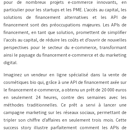
pour de nombreux projets e-commerce innovants, en
particulier pour les startups et les PME. L’accès au capital, les
solutions de financement alternatives et les API de
financement sont des préoccupations majeures. Les APIs de
financement, en tant que solution, promettent de simplifier
l’accès au capital, de réduire les coûts et d’ouvrir de nouvelles
perspectives pour le secteur du e-commerce, transformant
ainsi le paysage du financement e-commerce et du marketing
digital.
Imaginez un vendeur en ligne spécialisé dans la vente de
cosmétiques bio qui, grâce à une API de financement axée sur
le financement e-commerce, a obtenu un prêt de 20 000 euros
en seulement 24 heures, contre des semaines avec les
méthodes traditionnelles. Ce prêt a servi à lancer une
campagne marketing sur les réseaux sociaux, permettant de
tripler son chiffre d’affaires en seulement trois mois. Cette
success story illustre parfaitement comment les APIs de