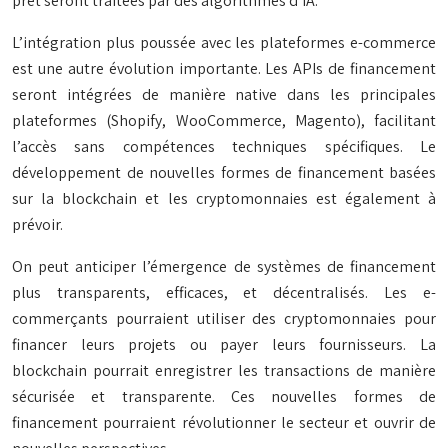
prêt seront traitées par des algorithmes d’IA.
L’intégration plus poussée avec les plateformes e-commerce
est une autre évolution importante. Les APIs de financement
seront intégrées de manière native dans les principales
plateformes (Shopify, WooCommerce, Magento), facilitant
l’accès sans compétences techniques spécifiques. Le
développement de nouvelles formes de financement basées
sur la blockchain et les cryptomonnaies est également à
prévoir.
On peut anticiper l’émergence de systèmes de financement
plus transparents, efficaces, et décentralisés. Les e-
commerçants pourraient utiliser des cryptomonnaies pour
financer leurs projets ou payer leurs fournisseurs. La
blockchain pourrait enregistrer les transactions de manière
sécurisée et transparente. Ces nouvelles formes de
financement pourraient révolutionner le secteur et ouvrir de