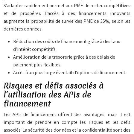
S’adapter rapidement permet aux PME de rester compétitives
et de prospérer. L’accès à des financements innovants
augmente la probabilité de survie des PME de 35%, selon les
dernières données.
Réduction des coûts de financement grâce à des taux
d’intérêt compétitifs.
Amélioration de la trésorerie grâce à des délais de
paiement plus flexibles.
Accès à un plus large éventail d’options de financement.
Risques et défis associés à
l’utilisation des APIs de
financement
Les APIs de financement offrent des avantages, mais il est
important de prendre en compte les risques et les défis
associés. La sécurité des données et la confidentialité sont des