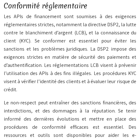
Conformité réglementaire
Les APIs de financement sont soumises à des exigences
réglementaires strictes, notamment la directive DSP2, la lutte
contre le blanchiment d’argent (LCB), et la connaissance du
client (KYC). Se conformer est essentiel pour éviter les
sanctions et les problèmes juridiques. La DSP2 impose des
exigences strictes en matière de sécurité des paiements et
d’authentification. Les réglementations LCB visent à prévenir
l’utilisation des APIs à des fins illégales. Les procédures KYC
visent à vérifier l’identité des clients et à évaluer leur risque de
crédit.
Le non-respect peut entraîner des sanctions financières, des
interdictions, et des dommages à la réputation. Se tenir
informé des dernières évolutions et mettre en place des
procédures de conformité efficaces est essentiel. Des
ressources et outils sont disponibles pour aider les e-