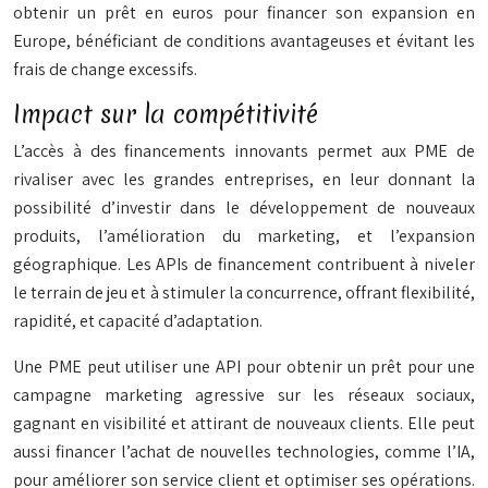
obtenir un prêt en euros pour financer son expansion en
Europe, bénéficiant de conditions avantageuses et évitant les
frais de change excessifs.
Impact sur la compétitivité
L’accès à des financements innovants permet aux PME de
rivaliser avec les grandes entreprises, en leur donnant la
possibilité d’investir dans le développement de nouveaux
produits, l’amélioration du marketing, et l’expansion
géographique. Les APIs de financement contribuent à niveler
le terrain de jeu et à stimuler la concurrence, offrant flexibilité,
rapidité, et capacité d’adaptation.
Une PME peut utiliser une API pour obtenir un prêt pour une
campagne marketing agressive sur les réseaux sociaux,
gagnant en visibilité et attirant de nouveaux clients. Elle peut
aussi financer l’achat de nouvelles technologies, comme l’IA,
pour améliorer son service client et optimiser ses opérations.