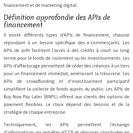
financement et de marketing digital.
Définition approfondie des APIs de
financement
Il existe différents types d’APIs de financement, chacune
répondant à un besoin spécifique des e-commerçants. Les
APIs de prêt facilitent l’accès à des crédits à court ou long
terme pour le fonds de roulement ou les investissements. Les
APIs d’affacturage permettent de céder des créances à un tiers
pour un financement immédiat, améliorant la trésorerie. Les
APIs de crowdfunding et d’investissement participatif
simplifient la collecte de fonds auprès du public. Les APIs de
Buy Now Pay Later (BNPL) offrent aux clients des options de
paiement flexibles. Le choix dépend des besoins et de la
stratégie de chaque entreprise.
Techniquement, les APIs permettent l’échange
d’informations via requêtes HTTP et réponses structurées en