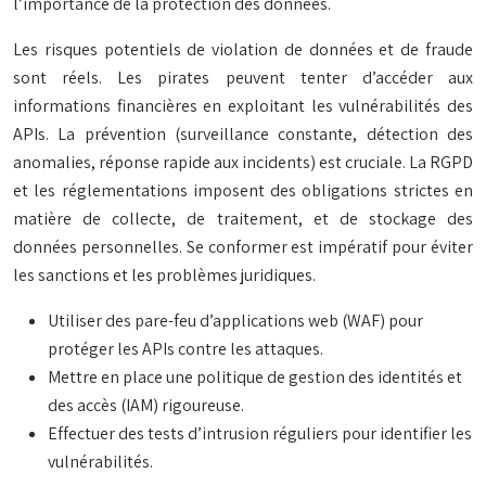
l’importance de la protection des données.
Les risques potentiels de violation de données et de fraude
sont réels. Les pirates peuvent tenter d’accéder aux
informations financières en exploitant les vulnérabilités des
APIs. La prévention (surveillance constante, détection des
anomalies, réponse rapide aux incidents) est cruciale. La RGPD
et les réglementations imposent des obligations strictes en
matière de collecte, de traitement, et de stockage des
données personnelles. Se conformer est impératif pour éviter
les sanctions et les problèmes juridiques.
Utiliser des pare-feu d’applications web (WAF) pour
protéger les APIs contre les attaques.
Mettre en place une politique de gestion des identités et
des accès (IAM) rigoureuse.
Effectuer des tests d’intrusion réguliers pour identifier les
vulnérabilités.