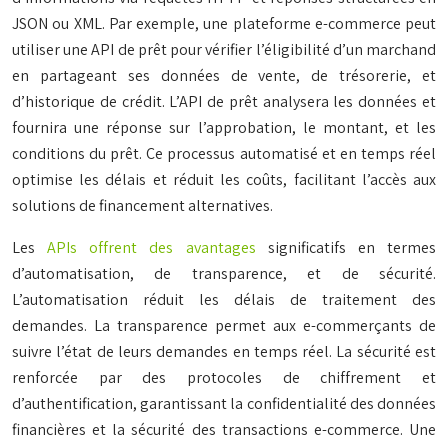
JSON ou XML. Par exemple, une plateforme e-commerce peut
utiliser une API de prêt pour vérifier l’éligibilité d’un marchand
en partageant ses données de vente, de trésorerie, et
d’historique de crédit. L’API de prêt analysera les données et
fournira une réponse sur l’approbation, le montant, et les
conditions du prêt. Ce processus automatisé et en temps réel
optimise les délais et réduit les coûts, facilitant l’accès aux
solutions de financement alternatives.
Les
APIs offrent des avantages
significatifs en termes
d’automatisation, de transparence, et de sécurité.
L’automatisation réduit les délais de traitement des
demandes. La transparence permet aux e-commerçants de
suivre l’état de leurs demandes en temps réel. La sécurité est
renforcée par des protocoles de chiffrement et
d’authentification, garantissant la confidentialité des données
financières et la sécurité des transactions e-commerce. Une