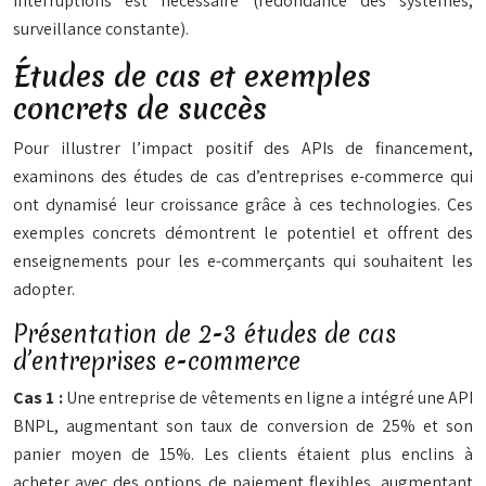
interruptions est nécessaire (redondance des systèmes,
surveillance constante).
Études de cas et exemples
concrets de succès
Pour illustrer l’impact positif des APIs de financement,
examinons des études de cas d’entreprises e-commerce qui
ont dynamisé leur croissance grâce à ces technologies. Ces
exemples concrets démontrent le potentiel et offrent des
enseignements pour les e-commerçants qui souhaitent les
adopter.
Présentation de 2-3 études de cas
d’entreprises e-commerce
Cas 1 :
Une entreprise de vêtements en ligne a intégré une API
BNPL, augmentant son taux de conversion de 25% et son
panier moyen de 15%. Les clients étaient plus enclins à
acheter avec des options de paiement flexibles, augmentant