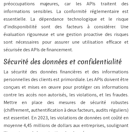
préoccupations majeures, car les APIs traitent des
informations sensibles. La conformité réglementaire est
essentielle. La dépendance technologique et le risque
d’indisponibilité sont des facteurs à considérer. Une
évaluation rigoureuse et une gestion proactive des risques
sont nécessaires pour assurer une utilisation efficace et
sécurisée des APIs de financement.
Sécurité des données et confidentialité
La sécurité des données financières et des informations
personnelles des clients est primordiale. Les APIs doivent être
conçues et mises en œuvre pour protéger ces informations
contre les accès non autorisés, les violations, et les fraudes.
Mettre en place des mesures de sécurité robustes
(chiffrement, authentification à deux facteurs, audits réguliers)
est essentiel. En 2023, les violations de données ont coûté en
moyenne 4,45 millions de dollars aux entreprises, soulignant