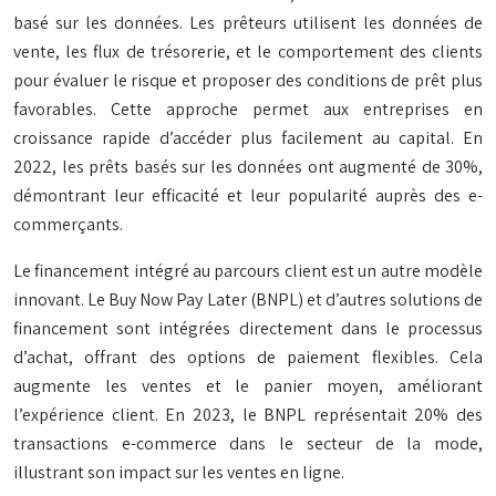
basé sur les données. Les prêteurs utilisent les données de
vente, les flux de trésorerie, et le comportement des clients
pour évaluer le risque et proposer des conditions de prêt plus
favorables. Cette approche permet aux entreprises en
croissance rapide d’accéder plus facilement au capital. En
2022, les prêts basés sur les données ont augmenté de 30%,
démontrant leur efficacité et leur popularité auprès des e-
commerçants.
Le financement intégré au parcours client est un autre modèle
innovant. Le Buy Now Pay Later (BNPL) et d’autres solutions de
financement sont intégrées directement dans le processus
d’achat, offrant des options de paiement flexibles. Cela
augmente les ventes et le panier moyen, améliorant
l’expérience client. En 2023, le BNPL représentait 20% des
transactions e-commerce dans le secteur de la mode,
illustrant son impact sur les ventes en ligne.