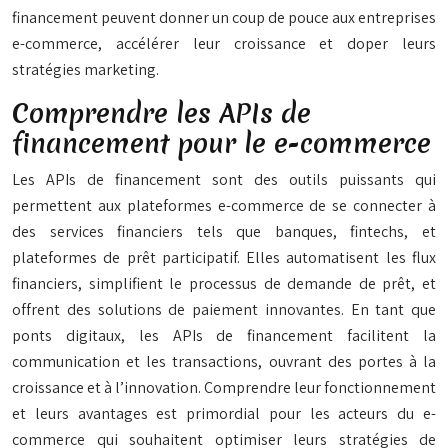
financement peuvent donner un coup de pouce aux entreprises
e-commerce, accélérer leur croissance et doper leurs
stratégies marketing.
Comprendre les APIs de
financement pour le e-commerce
Les APIs de financement sont des outils puissants qui
permettent aux plateformes e-commerce de se connecter à
des services financiers tels que banques, fintechs, et
plateformes de prêt participatif. Elles automatisent les flux
financiers, simplifient le processus de demande de prêt, et
offrent des solutions de paiement innovantes. En tant que
ponts digitaux, les APIs de financement facilitent la
communication et les transactions, ouvrant des portes à la
croissance et à l’innovation. Comprendre leur fonctionnement
et leurs avantages est primordial pour les acteurs du e-
commerce qui souhaitent optimiser leurs stratégies de