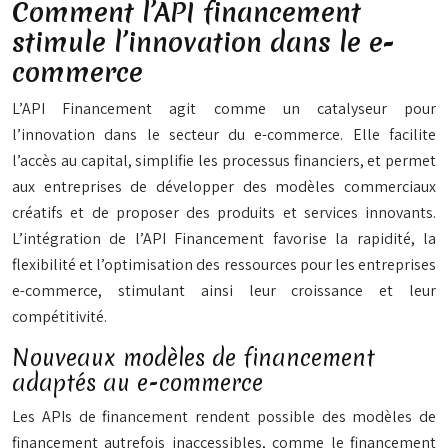
Comment l’API financement
stimule l’innovation dans le e-
commerce
L’API Financement agit comme un catalyseur pour
l’innovation dans le secteur du e-commerce. Elle facilite
l’accès au capital, simplifie les processus financiers, et permet
aux entreprises de développer des modèles commerciaux
créatifs et de proposer des produits et services innovants.
L’intégration de l’API Financement favorise la rapidité, la
flexibilité et l’optimisation des ressources pour les entreprises
e-commerce, stimulant ainsi leur croissance et leur
compétitivité.
Nouveaux modèles de financement
adaptés au e-commerce
Les APIs de financement rendent possible des modèles de
financement autrefois inaccessibles, comme le financement