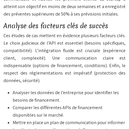
atteint son objectif en moins de deux semaines et a enregistré
des préventes supérieures de 50% à ses prévisions initiales.
Analyse des facteurs clés de succès
Ces études de cas mettent en évidence plusieurs facteurs clés.
Le choix judicieux de l’API est essentiel (besoins spécifiques,
compatibilité). L’intégration fluide est cruciale (expérience
client, complexité). Une communication claire est
indispensable (options de financement, conditions). Enfin, le
respect des réglementations est impératif (protection des
données, sécurité).
Analyser les données de l’entreprise pour identifier les
besoins de financement.
Comparer les différentes APIs de financement
disponibles sur le marché.
Mettre en place un plan de communication pour informer