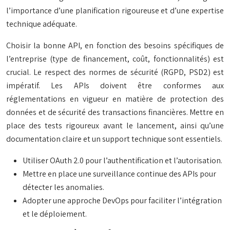
l’importance d’une planification rigoureuse et d’une expertise
technique adéquate.
Choisir la bonne API, en fonction des besoins spécifiques de
l’entreprise (type de financement, coût, fonctionnalités) est
crucial. Le respect des normes de sécurité (RGPD, PSD2) est
impératif. Les APIs doivent être conformes aux
réglementations en vigueur en matière de protection des
données et de sécurité des transactions financières. Mettre en
place des tests rigoureux avant le lancement, ainsi qu’une
documentation claire et un support technique sont essentiels.
Utiliser OAuth 2.0 pour l’authentification et l’autorisation.
Mettre en place une surveillance continue des APIs pour
détecter les anomalies.
Adopter une approche DevOps pour faciliter l’intégration
et le déploiement.