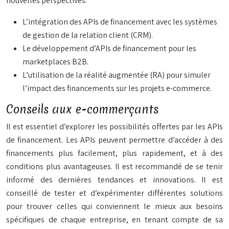
nouvelles perspectives.
L’intégration des APIs de financement avec les systèmes
de gestion de la relation client (CRM).
Le développement d’APIs de financement pour les
marketplaces B2B.
L’utilisation de la réalité augmentée (RA) pour simuler
l’impact des financements sur les projets e-commerce.
Conseils aux e-commerçants
Il est essentiel d’explorer les possibilités offertes par les APIs
de financement. Les APIs peuvent permettre d’accéder à des
financements plus facilement, plus rapidement, et à des
conditions plus avantageuses. Il est recommandé de se tenir
informé des dernières tendances et innovations. Il est
conseillé de tester et d’expérimenter différentes solutions
pour trouver celles qui conviennent le mieux aux besoins
spécifiques de chaque entreprise, en tenant compte de sa