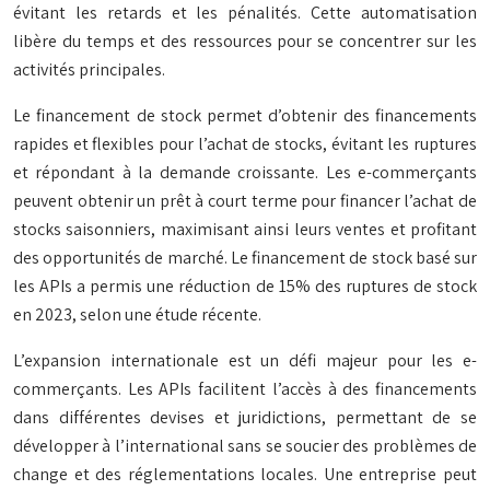
évitant les retards et les pénalités. Cette automatisation
libère du temps et des ressources pour se concentrer sur les
activités principales.
Le financement de stock permet d’obtenir des financements
rapides et flexibles pour l’achat de stocks, évitant les ruptures
et répondant à la demande croissante. Les e-commerçants
peuvent obtenir un prêt à court terme pour financer l’achat de
stocks saisonniers, maximisant ainsi leurs ventes et profitant
des opportunités de marché. Le financement de stock basé sur
les APIs a permis une réduction de 15% des ruptures de stock
en 2023, selon une étude récente.
L’expansion internationale est un défi majeur pour les e-
commerçants. Les APIs facilitent l’accès à des financements
dans différentes devises et juridictions, permettant de se
développer à l’international sans se soucier des problèmes de
change et des réglementations locales. Une entreprise peut