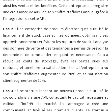
ainsi les ventes et les bénéfices. Cette entreprise a enregistré
une croissance de 40% de son chiffre d’affaires annuel grâce à
l’intégration de cette API.
Cas 2 :
Une entreprise de produits électroniques a utilisé le
financement de stock basé sur les données, optimisant ses
approvisionnements et évitant les ruptures de stock. L’analyse
des données de vente et des tendances a permis de prévoir la
demande et de commander les quantités nécessaires. Cela a
réduit les coûts de stockage, évité les pertes dues aux
ruptures, et amélioré la satisfaction client. L’entreprise a vu
son chiffre d’affaires augmenter de 20% et sa satisfaction
client augmenter de 10%.
Cas 3 :
Une startup lançant un nouveau produit a utilisé le
crowdfunding via une API, collectant le capital nécessaire et
validant l’intérêt du marché. La campagne a créé une
communauté et fidélisé les premiers clients. La startup a