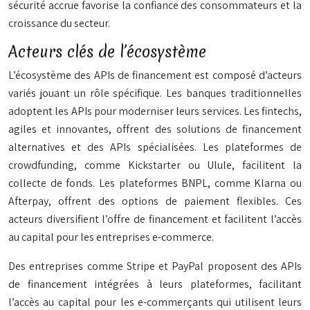
sécurité accrue favorise la confiance des consommateurs et la
croissance du secteur.
Acteurs clés de l’écosystème
L’écosystème des APIs de financement est composé d’acteurs
variés jouant un rôle spécifique. Les banques traditionnelles
adoptent les APIs pour moderniser leurs services. Les fintechs,
agiles et innovantes, offrent des solutions de financement
alternatives et des APIs spécialisées. Les plateformes de
crowdfunding, comme Kickstarter ou Ulule, facilitent la
collecte de fonds. Les plateformes BNPL, comme Klarna ou
Afterpay, offrent des options de paiement flexibles. Ces
acteurs diversifient l’offre de financement et facilitent l’accès
au capital pour les entreprises e-commerce.
Des entreprises comme Stripe et PayPal proposent des APIs
de financement intégrées à leurs plateformes, facilitant
l’accès au capital pour les e-commerçants qui utilisent leurs