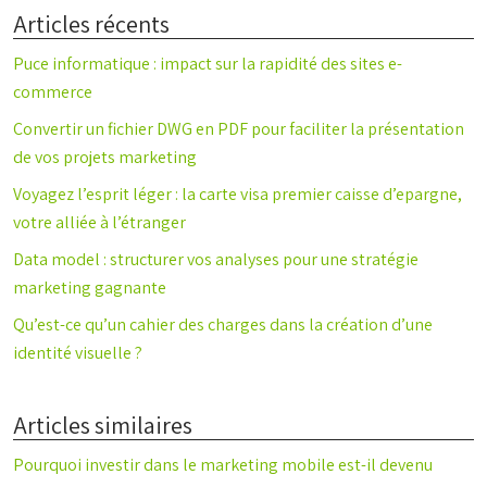
Articles récents
Puce informatique : impact sur la rapidité des sites e-
commerce
Convertir un fichier DWG en PDF pour faciliter la présentation
de vos projets marketing
Voyagez l’esprit léger : la carte visa premier caisse d’epargne,
votre alliée à l’étranger
Data model : structurer vos analyses pour une stratégie
marketing gagnante
Qu’est-ce qu’un cahier des charges dans la création d’une
identité visuelle ?
Articles similaires
Pourquoi investir dans le marketing mobile est-il devenu