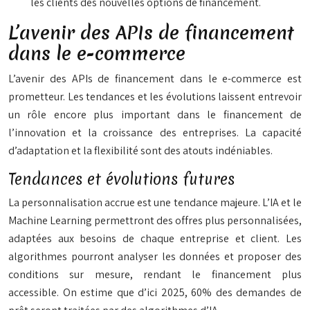
les clients des nouvelles options de financement.
L’avenir des APIs de financement
dans le e-commerce
L’avenir des APIs de financement dans le e-commerce est
prometteur. Les tendances et les évolutions laissent entrevoir
un rôle encore plus important dans le financement de
l’innovation et la croissance des entreprises. La capacité
d’adaptation et la flexibilité sont des atouts indéniables.
Tendances et évolutions futures
La personnalisation accrue est une tendance majeure. L’IA et le
Machine Learning permettront des offres plus personnalisées,
adaptées aux besoins de chaque entreprise et client. Les
algorithmes pourront analyser les données et proposer des
conditions sur mesure, rendant le financement plus
accessible. On estime que d’ici 2025, 60% des demandes de