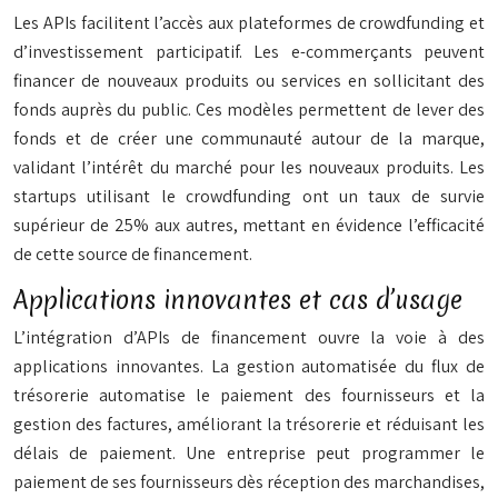
Les APIs facilitent l’accès aux plateformes de crowdfunding et
d’investissement participatif. Les e-commerçants peuvent
financer de nouveaux produits ou services en sollicitant des
fonds auprès du public. Ces modèles permettent de lever des
fonds et de créer une communauté autour de la marque,
validant l’intérêt du marché pour les nouveaux produits. Les
startups utilisant le crowdfunding ont un taux de survie
supérieur de 25% aux autres, mettant en évidence l’efficacité
de cette source de financement.
Applications innovantes et cas d’usage
L’intégration d’APIs de financement ouvre la voie à des
applications innovantes. La gestion automatisée du flux de
trésorerie automatise le paiement des fournisseurs et la
gestion des factures, améliorant la trésorerie et réduisant les
délais de paiement. Une entreprise peut programmer le
paiement de ses fournisseurs dès réception des marchandises,