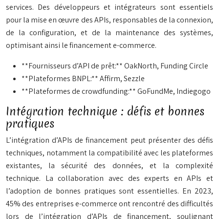
services. Des développeurs et intégrateurs sont essentiels
pour la mise en œuvre des APIs, responsables de la connexion,
de la configuration, et de la maintenance des systèmes,
optimisant ainsi le financement e-commerce.
**Fournisseurs d’API de prêt:** OakNorth, Funding Circle
**Plateformes BNPL:** Affirm, Sezzle
**Plateformes de crowdfunding:** GoFundMe, Indiegogo
Intégration technique : défis et bonnes
pratiques
L’intégration d’APIs de financement peut présenter des défis
techniques, notamment la compatibilité avec les plateformes
existantes, la sécurité des données, et la complexité
technique. La collaboration avec des experts en APIs et
l’adoption de bonnes pratiques sont essentielles. En 2023,
45% des entreprises e-commerce ont rencontré des difficultés
lors de l’intégration d’APIs de financement, soulignant