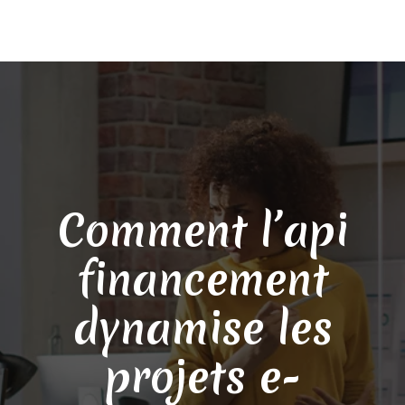
Comment l’api
financement
dynamise les
projets e-