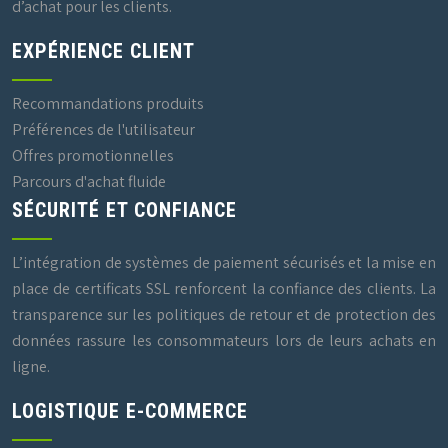
d’achat pour les clients.
EXPÉRIENCE CLIENT
Recommandations produits
Préférences de l'utilisateur
Offres promotionnelles
Parcours d'achat fluide
SÉCURITÉ ET CONFIANCE
L’intégration de systèmes de paiement sécurisés et la mise en
place de certificats SSL renforcent la confiance des clients. La
transparence sur les politiques de retour et de protection des
données rassure les consommateurs lors de leurs achats en
ligne.
LOGISTIQUE E-COMMERCE